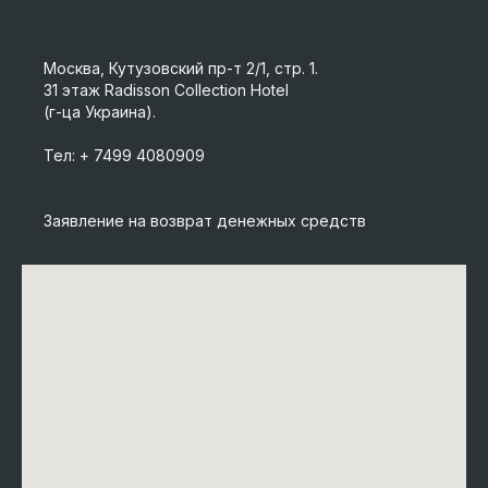
Москва, Кутузовский пр-т 2/1, стр. 1.
31 этаж Radisson Collection Hotel
(г-ца Украина).
Тел:
+ 7499 4080909
Заявление на возврат денежных средств