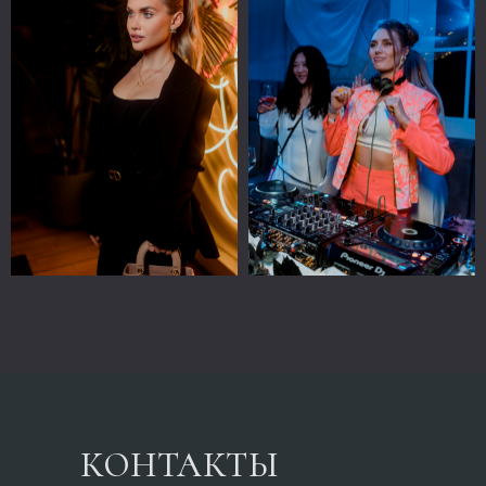
КОНТАКТЫ