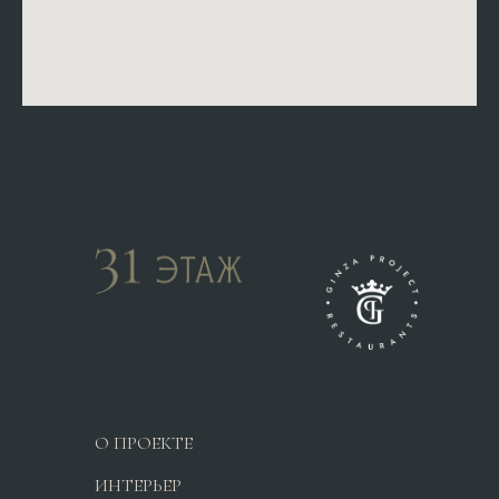
О ПРОЕКТЕ
ИНТЕРЬЕР