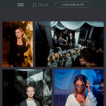
ЗАБРОНИРОВАТЬ