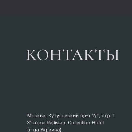
КОНТАКТЫ
Москва, Кутузовский пр-т 2/1, стр. 1.
31 этаж Radisson Collection Hotel
(г-ца Украина).