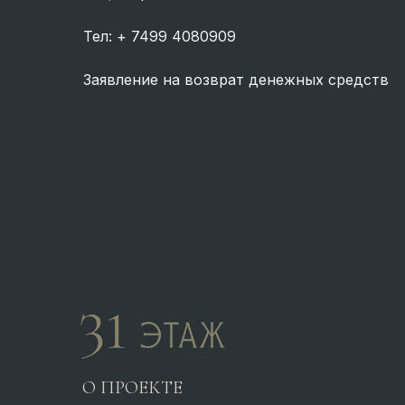
Тел:
+ 7499 4080909
Заявление на возврат денежных средств
О ПРОЕКТЕ