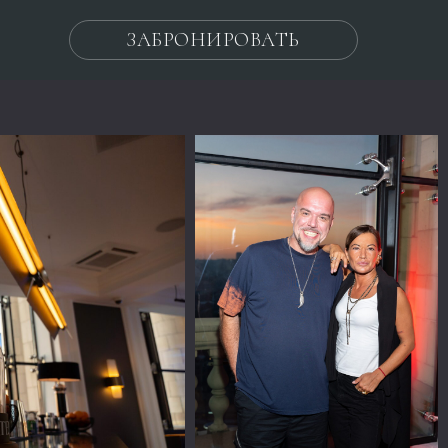
ЗАБРОНИРОВАТЬ